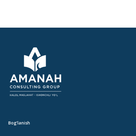
Bog’lanish