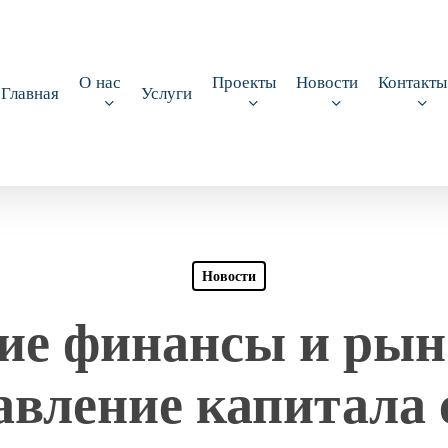
О нас
Проекты
Новости
Контакты
Главная
Услуги
Новости
ие финансы и рыно
авление капитала 