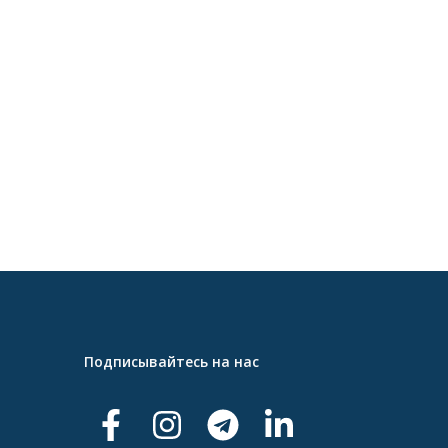
Подписывайтесь на нас