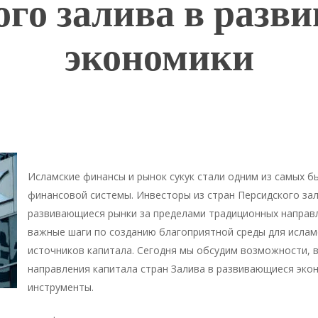
ого залива в разв
экономики
Исламские финансы и рынок сукук стали одним из самых 
финансовой системы. Инвесторы из стран Персидского за
развивающиеся рынки за пределами традиционных направ
важные шаги по созданию благоприятной среды для ислам
источников капитала. Сегодня мы обсудим возможности, в
направления капитала стран Залива в развивающиеся эко
инструменты.