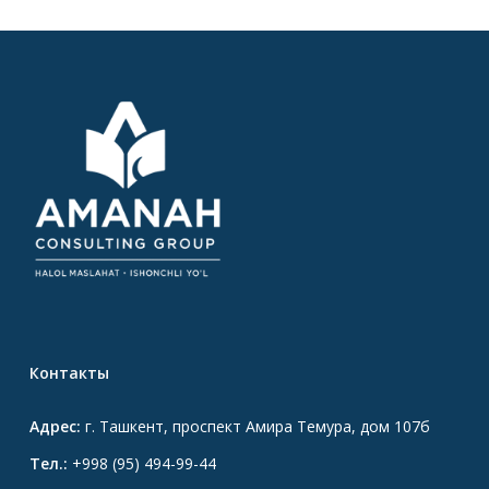
Контакты
Адрес:
г. Ташкент, проспект Амира Темура, дом 107б
Тел.:
+998 (95) 494-99-44