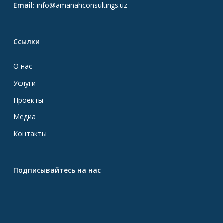
Email:
info@amanahconsultings.uz
Ссылки
О нас
Услуги
Проекты
Медиа
Контакты
Подписывайтесь на нас