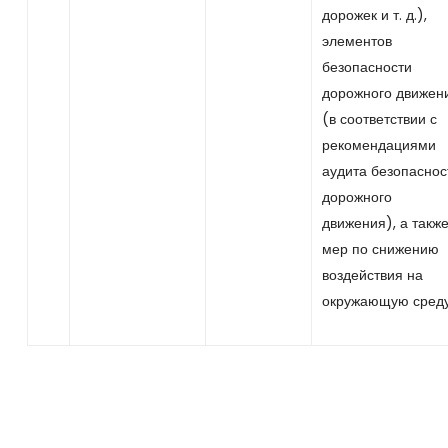
дорожек и т. д.),
элементов
безопасности
дорожного движен
(в соответствии с
рекомендациями
аудита безопаснос
дорожного
движения), а такж
мер по снижению
воздействия на
окружающую среду