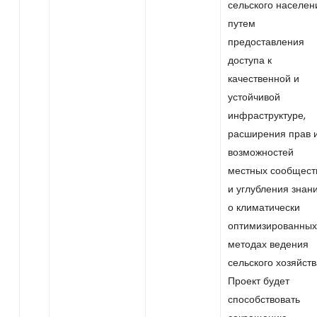
сельского населен
путем
предоставления
доступа к
качественной и
устойчивой
инфраструктуре,
расширения прав 
возможностей
местных сообщест
и углубления знан
о климатически
оптимизированных
методах ведения
сельского хозяйств
Проект будет
способствовать