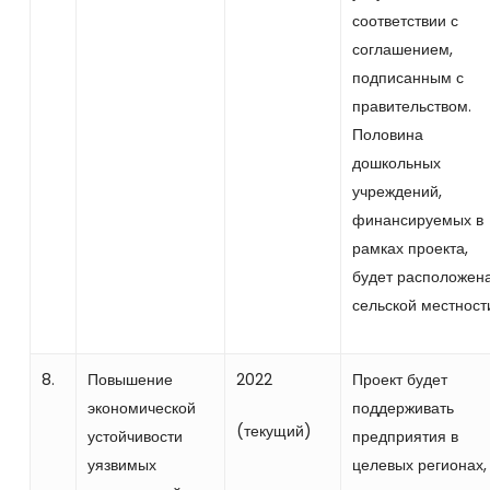
соответствии с
соглашением,
подписанным с
правительством.
Половина
дошкольных
учреждений,
финансируемых в
рамках проекта,
будет расположена
сельской местност
8.
Повышение
2022
Проект будет
экономической
поддерживать
(текущий)
устойчивости
предприятия в
уязвимых
целевых регионах,