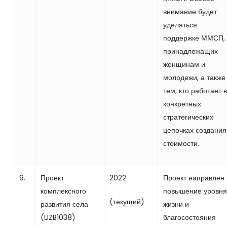
внимание будет
уделяться
поддержке ММСП,
принадлежащих
женщинам и
молодежи, а также
тем, кто работает в
конкретных
стратегических
цепочках создания
стоимости.
9.
Проект
2022
Проект направлен
комплексного
повышение уровня
(текущий)
развития села
жизни и
(UZB1038)
благосостояния