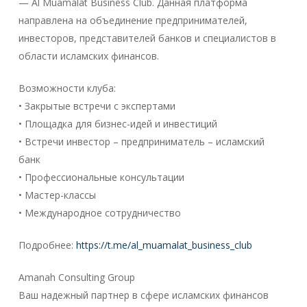
— Al Muamalat Business Club. Данная платформа
направлена на объединение предпринимателей,
инвесторов, представителей банков и специалистов в
области исламских финансов.
Возможности клуба:
• Закрытые встречи с экспертами
• Площадка для бизнес-идей и инвестиций
• Встречи инвестор – предприниматель – исламский
банк
• Профессиональные консультации
• Мастер-классы
• Международное сотрудничество
Подробнее:
https://t.me/al_muamalat_business_club
Amanah Consulting Group
Ваш надежный партнер в сфере исламских финансов