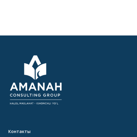
Контакты