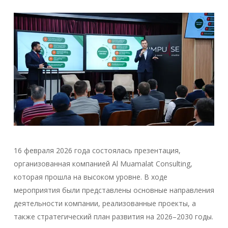
16 февраля 2026 года состоялась презентация,
организованная компанией Al Muamalat Consulting,
которая прошла на высоком уровне. В ходе
мероприятия были представлены основные направления
деятельности компании, реализованные проекты, а
также стратегический план развития на 2026–2030 годы.