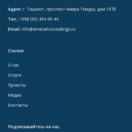
Адрес:
г. Ташкент, проспект Амира Темура, дом 107б
Тел.:
+998 (95) 494-99-44
Email:
info@amanahconsultings.uz
Ссылки
О нас
Услуги
Проекты
Медиа
Контакты
Подписывайтесь на нас