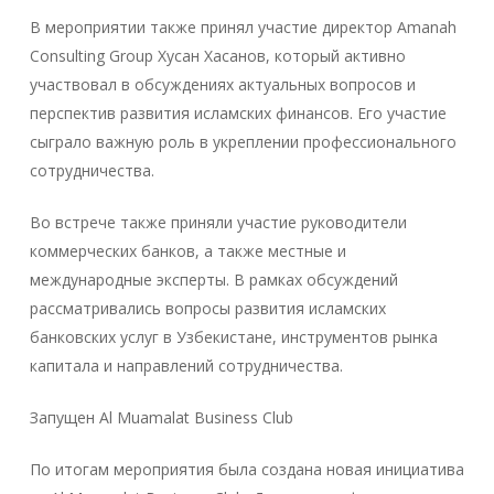
В мероприятии также принял участие директор Amanah
Consulting Group Хусан Хасанов, который активно
участвовал в обсуждениях актуальных вопросов и
перспектив развития исламских финансов. Его участие
сыграло важную роль в укреплении профессионального
сотрудничества.
Во встрече также приняли участие руководители
коммерческих банков, а также местные и
международные эксперты. В рамках обсуждений
рассматривались вопросы развития исламских
банковских услуг в Узбекистане, инструментов рынка
капитала и направлений сотрудничества.
Запущен Al Muamalat Business Club
По итогам мероприятия была создана новая инициатива