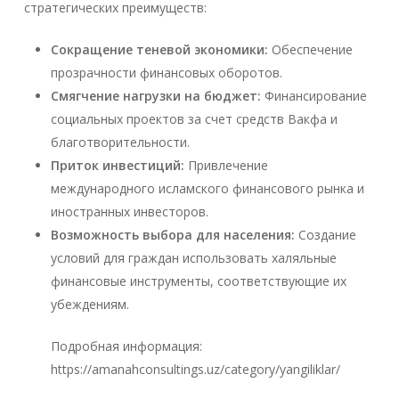
стратегических преимуществ:
Сокращение теневой экономики:
Обеспечение
прозрачности финансовых оборотов.
Смягчение нагрузки на бюджет:
Финансирование
социальных проектов за счет средств Вакфа и
благотворительности.
Приток инвестиций:
Привлечение
международного исламского финансового рынка и
иностранных инвесторов.
Возможность выбора для населения:
Создание
условий для граждан использовать халяльные
финансовые инструменты, соответствующие их
убеждениям.
Подробная информация:
https://amanahconsultings.uz/category/yangiliklar/