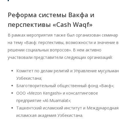
Реформа системы Вакфа и
перспективы «Cash Waqf»
В рамках мероприятия также был организован семинар
на тему «Вакф: перспективы, возможности и значение в
решении социальных вопросов». В нем активно
участвовали представители следующих организаций:
Комитет по делам религий и Управление мусульман
Узбекистана;
Благотворительный общественный фонд «Вакф»;
ООО «Mezon Kengashi» и консалтинговое
предприятие «Al-Muamalat»;
Ташкентский исламский институт и Международная
исламская академия Узбекистана.