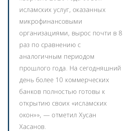
исламских услуг, оказанных
микрофинансовыми
организациями, вырос почти в 8
раз по сравнению с
аналогичным периодом
прошлого года. На сегодняшний
день более 10 коммерческих
банков полностью готовы к
открытию своих «исламских
окон»», — отметил Хусан
Хасанов.