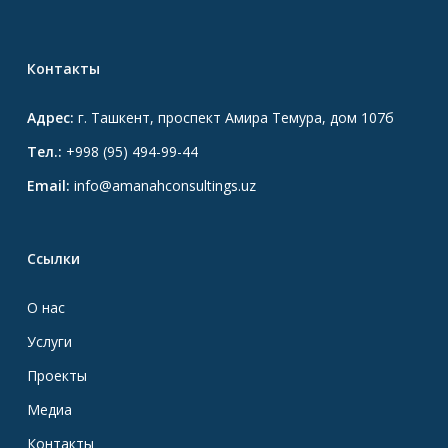
Контакты
Адрес:
г. Ташкент, проспект Амира Темура, дом 107б
Тел.:
+998 (95) 494-99-44
Email:
info@amanahconsultings.uz
Ссылки
О нас
Услуги
Проекты
Медиа
Контакты