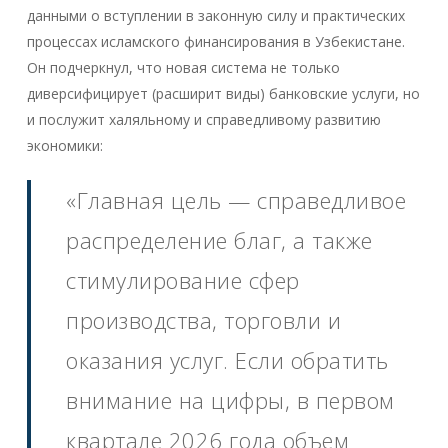
данными о вступлении в законную силу и практических
процессах исламского финансирования в Узбекистане.
Он подчеркнул, что новая система не только
диверсифицирует (расширит виды) банковские услуги, но
и послужит халяльному и справедливому развитию
экономики:
«Главная цель — справедливое
распределение благ, а также
стимулирование сфер
производства, торговли и
оказания услуг. Если обратить
внимание на цифры, в первом
квартале 2026 года объем