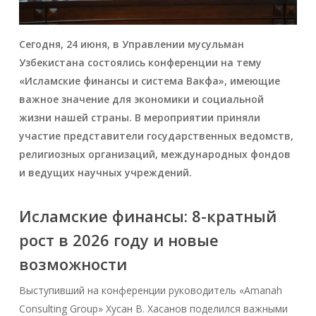
Сегодня, 24 июня, в Управлении мусульман
Узбекистана состоялись конференции на тему
«Исламские финансы и система Вакфа», имеющие
важное значение для экономики и социальной
жизни нашей страны. В мероприятии приняли
участие представители государственных ведомств,
религиозных организаций, международных фондов
и ведущих научных учреждений.
Исламские финансы: 8-кратный
рост в 2026 году и новые
возможности
Выступивший на конференции руководитель «Amanah
Consulting Group» Хусан В. Хасанов поделился важными