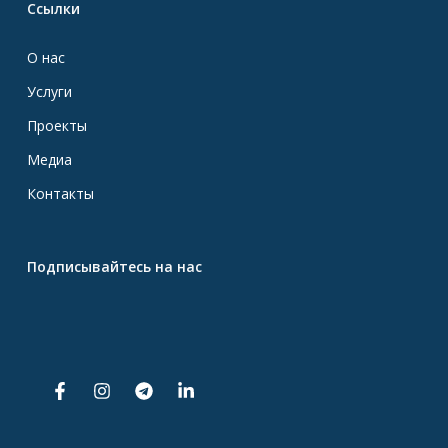
Ссылки
О нас
Услуги
Проекты
Медиа
Контакты
Подписывайтесь на нас