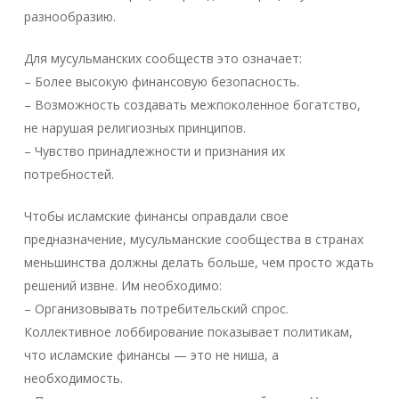
разнообразию.
Для мусульманских сообществ это означает:
– Более высокую финансовую безопасность.
– Возможность создавать межпоколенное богатство,
не нарушая религиозных принципов.
– Чувство принадлежности и признания их
потребностей.
Чтобы исламские финансы оправдали свое
предназначение, мусульманские сообщества в странах
меньшинства должны делать больше, чем просто ждать
решений извне. Им необходимо:
– Организовывать потребительский спрос.
Коллективное лоббирование показывает политикам,
что исламские финансы — это не ниша, а
необходимость.