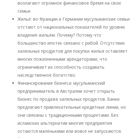
возлагают огромное финансовое бремя на свои
семьи.
Жильё: во Франции и Германии мусульманские семьи
отстают от национальных показателей по уровню
владения жильём. Почему? Потому что
большинство ипотек связано с рибой. Отсутствие
халяльных продуктов для покупки жилья оставляет
многих пожизненными арендаторами, что
ограничивает их способность создавать
наследственное богатство.
Финансирование бизнеса: мусульманский
предприниматель в Австралии хочет открыть
бизнес по продаже халяльных продуктов. Банки
предлагают привлекательные кредитные линии, но
они связаны с традиционными процентами. Без
исламских альтернатив многие предприятия
остаются маленькими или вовсе не запускаются.