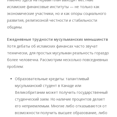
исламские финансовые институты — не только как
экономические участники, но и как опоры социального
развития, религиозной честности и стабильности
общины.
Ежедневные трудности мусульманских меньшинств
Хотя дебаты об исламских финансах часто звучат
технически, для простых мусульман реальность гораздо
более человечна. Рассмотрим несколько повседневных
проблем:
Образовательные кредиты: талантливый
мусульманский студент в Канаде или
Великобритании может получить государственный
студенческий заем. Но наличие процентов делает
его неприемлемым. Многие либо отказываются от
возможности получить высшее образование, либо