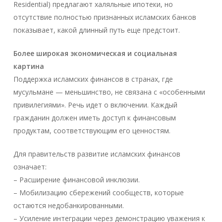
Residential) предлагают халяльные ипотеки, но
отсутствие полностью признанных исламских банков
показывает, какой длинный путь еще предстоит.
Более широкая экономическая и социальная
картина
Поддержка исламских финансов в странах, где
мусульмане — меньшинство, не связана с «особенными
привилегиями». Речь идет о включении. Каждый
гражданин должен иметь доступ к финансовым
продуктам, соответствующим его ценностям.
Для правительств развитие исламских финансов
означает:
– Расширение финансовой инклюзии.
– Мобилизацию сбережений сообществ, которые
остаются недобанкированными.
– Усиление интеграции через демонстрацию уважения к