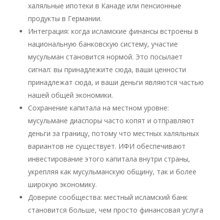
халяльные ипотеки в Канаде или пенсионные
продукты в Германии.
Интеграция: когда исламские финансы встроены в
национальную банковскую систему, участие
мусульман становится нормой. Это посылает
сигнал: вы принадлежите сюда, ваши ценности
принадлежат сюда, и ваши деньги являются частью
нашей общей экономики.
Сохранение капитала на местном уровне:
мусульмане диаспоры часто копят и отправляют
деньги за границу, потому что местных халяльных
вариантов не существует. ИФИ обеспечивают
инвестирование этого капитала внутри страны,
укрепляя как мусульманскую общину, так и более
широкую экономику.
Доверие сообщества: местный исламский банк
становится больше, чем просто финансовая услуга