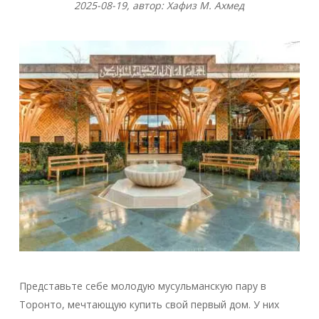
2025-08-19, автор: Хафиз М. Ахмед
Представьте себе молодую мусульманскую пару в
Торонто, мечтающую купить свой первый дом. У них