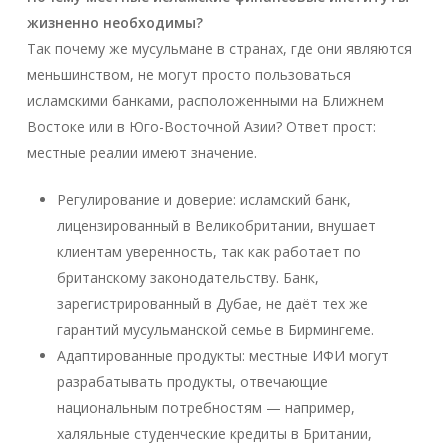
жизненно необходимы?
Так почему же мусульмане в странах, где они являются
меньшинством, не могут просто пользоваться
исламскими банками, расположенными на Ближнем
Востоке или в Юго-Восточной Азии? Ответ прост:
местные реалии имеют значение.
Регулирование и доверие: исламский банк,
лицензированный в Великобритании, внушает
клиентам уверенность, так как работает по
британскому законодательству. Банк,
зарегистрированный в Дубае, не даёт тех же
гарантий мусульманской семье в Бирмингеме.
Адаптированные продукты: местные ИФИ могут
разрабатывать продукты, отвечающие
национальным потребностям — например,
халяльные студенческие кредиты в Британии,