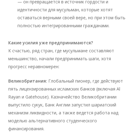
— он превращается в источник гордости и
идентичности для мусульман, которые хотят
оставаться верными своей вере, но при этом быть
полностью интегрированными гражданами.
Какие усилия уже предпринимаются?
К счастью, ряд стран, где мусульмане составляют
меньшинство, начали предпринимать шаги, хотя
прогресс неравномерен:
Великобритания:
Глобальный пионер, где действуют
пять лицензированных исламских банков (включая Al
Rayan и Gatehouse). Казначейство Великобритании
выпустило сукук, Банк Англии запустил шариатский
механизм ликвидности, а также ведется работа над
моделью альтернативного студенческого
финансирования.