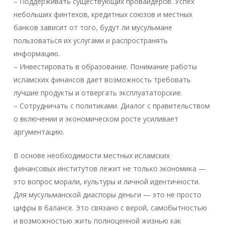
– Поддерживать существующих провайдеров. Успех
небольших финтехов, кредитных союзов и местных
банков зависит от того, будут ли мусульмане
пользоваться их услугами и распространять
информацию.
– Инвестировать в образование. Понимание работы
исламских финансов дает возможность требовать
лучшие продукты и отвергать эксплуататорские.
– Сотрудничать с политиками. Диалог с правительством
о включении и экономическом росте усиливает
аргументацию.
В основе необходимости местных исламских
финансовых институтов лежит не только экономика —
это вопрос морали, культуры и личной идентичности.
Для мусульманской диаспоры деньги — это не просто
цифры в балансе. Это связано с верой, самобытностью
и возможностью жить полноценной жизнью как