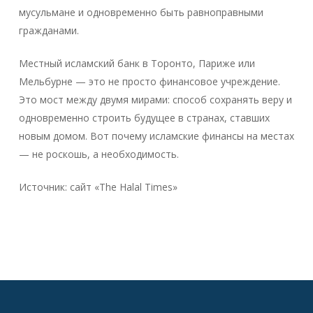
мусульмане и одновременно быть равноправными
гражданами.
Местный исламский банк в Торонто, Париже или
Мельбурне — это не просто финансовое учреждение.
Это мост между двумя мирами: способ сохранять веру и
одновременно строить будущее в странах, ставших
новым домом. Вот почему исламские финансы на местах
— не роскошь, а необходимость.
Источник: сайт «The Halal Times»